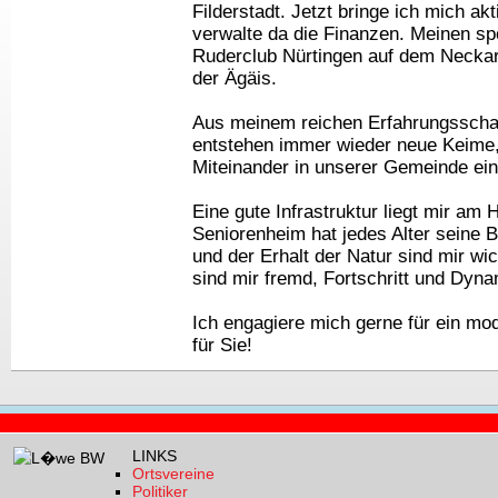
Filderstadt. Jetzt bringe ich mich a
verwalte da die Finanzen. Meinen spor
Ruderclub Nürtingen auf dem Neckar 
der Ägäis.

Aus meinem reichen Erfahrungsschatz 
entstehen immer wieder neue Keime, d
Miteinander in unserer Gemeinde ein
Eine gute Infrastruktur liegt mir am 
Seniorenheim hat jedes Alter seine 
und der Erhalt der Natur sind mir wic
sind mir fremd, Fortschritt und Dyna
Ich engagiere mich gerne für ein mo
für Sie!
LINKS
Ortsvereine
Politiker