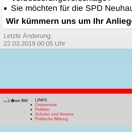
Sie möchten für die SPD Neuha
Wir kümmern uns um Ihr Anlieg
Letzte Änderung:
22.03.2019 00:05 Uhr
LINKS
Ortsvereine
Politiker
Schulen und Vereine
Politische Bildung