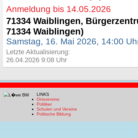
Anmeldung bis 14.05.2026
71334 Waiblingen, Bürgerzentr
71334 Waiblingen)
Samstag, 16. Mai 2026, 14:00 Uh
Letzte Aktualisierung:
26.04.2026 9:08 Uhr
LINKS
Ortsvereine
Politiker
Schulen und Vereine
Politische Bildung