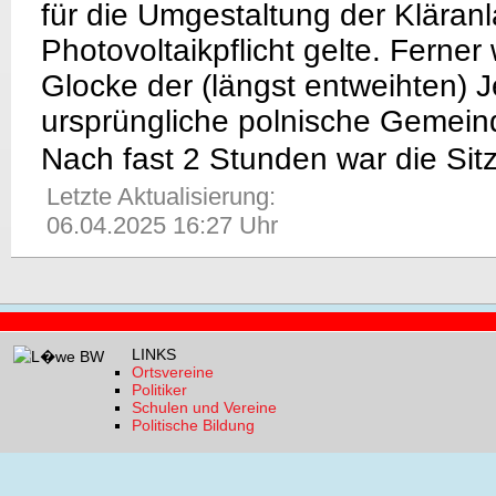
für die Umgestaltung der Kläran
Photovoltaikpflicht gelte. Ferner 
Glocke der (längst entweihten) J
ursprüngliche polnische Gemein
Nach fast 2 Stunden war die Sit
Letzte Aktualisierung:
06.04.2025 16:27 Uhr
LINKS
Ortsvereine
Politiker
Schulen und Vereine
Politische Bildung