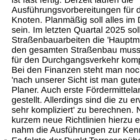
Ausführungsvorbereitungen für d
Knoten. Planmäßig soll alles im
sein. Im letzten Quartal 2025 sol
Straßenbauarbeiten die 'Haupt
den gesamten Straßenbau muss 
für den Durchgangsverkehr komp
Bei den Finanzen steht man no
'nach unserer Sicht ist man gut
Planer. Auch erste Fördermittela
gestellt. Allerdings sind die zu
sehr kompliziert' zu berechnen.
kurzem neue Richtlinien hierzu 
nahm die Ausführungen zur Kenn